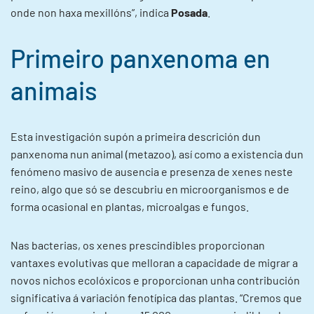
onde non haxa mexillóns”, indica
Posada
.
Primeiro panxenoma en
animais
Esta investigación supón a primeira descrición dun
panxenoma nun animal (metazoo), así como a existencia dun
fenómeno masivo de ausencia e presenza de xenes neste
reino, algo que só se descubriu en microorganismos e de
forma ocasional en plantas, microalgas e fungos.
Nas bacterias, os xenes prescindibles proporcionan
vantaxes evolutivas que melloran a capacidade de migrar a
novos nichos ecolóxicos e proporcionan unha contribución
significativa á variación fenotípica das plantas. “Cremos que