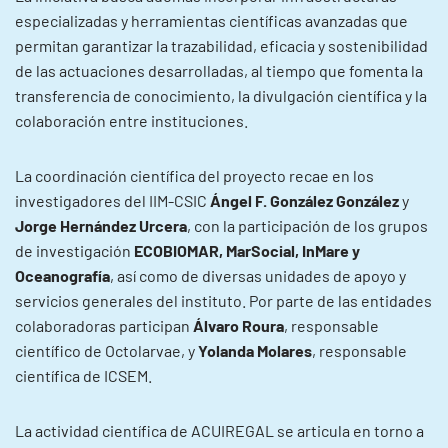
especializadas y herramientas científicas avanzadas que
permitan garantizar la trazabilidad, eficacia y sostenibilidad
de las actuaciones desarrolladas, al tiempo que fomenta la
transferencia de conocimiento, la divulgación científica y la
colaboración entre instituciones.
La coordinación científica del proyecto recae en los
investigadores del IIM-CSIC
Ángel F. González González
y
Jorge Hernández Urcera
, con la participación de los grupos
de investigación
ECOBIOMAR, MarSocial, InMare y
Oceanografía
, así como de diversas unidades de apoyo y
servicios generales del instituto. Por parte de las entidades
colaboradoras participan
Álvaro Roura
, responsable
científico de Octolarvae, y
Yolanda Molares
, responsable
científica de ICSEM.
La actividad científica de ACUIREGAL se articula en torno a