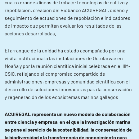
cuatro grandes líneas de trabajo: tecnologías de cultivo y
repoblación, creación del Biobanco ACUIREGAL, diseño y
seguimiento de actuaciones de repoblación e indicadores
de impacto que permitan evaluar los resultados de las
acciones desarrolladas.
El arranque de la unidad ha estado acompañado por una
visita institucional a las instalaciones de Octolarvae en
Moaña y por la reunión científica inicial celebrada en el IIM-
CSIC, reflejando el compromiso compartido de
administraciones, empresas y comunidad científica con el
desarrollo de soluciones innovadoras para la conservación
y regeneración de los ecosistemas marinos gallegos.
ACUIREGAL representa un nuevo modelo de colaboración
entre ciencia y empresa, en el que la investigación marina
se pone al servicio de la sostenibilidad, la conservación de
la biodiversidad y la transferencia de conocimiento para