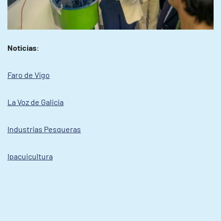
Noticias
:
Faro de Vigo
La Voz de Galicia
Industrias Pesqueras
Ipacuicultura