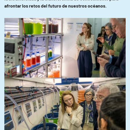
afrontar los retos del futuro de nuestros océanos.