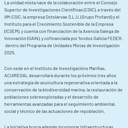
La unidad mixta nace de la colaboración entre el Consejo
Superior de Investigaciones Científicas (CSIC), a través del
IIM-CSIC, la empresa Octolarvae S.L.U. (Grupo Profand) y el
Instituto para el Crecimiento Sostenible de la Empresa
(ICSEM), y cuenta con financiación de la Axencia Galega de
Innovación (GAIN), y cofinanciada por fondos Galicia FEDER,
dentro del Programa de Unidades Mixtas de Investigación
2025.
Con sede en el Instituto de Investigacións Mariñas,
ACUIREGAL desarrollará durante los próximos tres años
una estrategia de acuicultura regenerativa orientada a la
conservación de la biodiversidad marina, la restauración de
poblaciones sobreexplotadas y el desarrollo de
herramientas avanzadas para el seguimiento ambiental,
social y técnico de las actuaciones de repoblación.
La iniciativa busca además incorporar infraestructuras