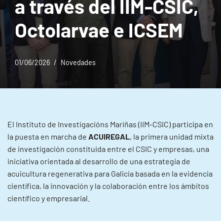
a través del IIM-CSIC,
Octolarvae e ICSEM
01/06/2026
Novedades
El Instituto de Investigacións Mariñas (IIM-CSIC) participa en
la puesta en marcha de
ACUIREGAL
, la primera unidad mixta
de investigación constituida entre el CSIC y empresas, una
iniciativa orientada al desarrollo de una estrategia de
acuicultura regenerativa para Galicia basada en la evidencia
científica, la innovación y la colaboración entre los ámbitos
científico y empresarial.