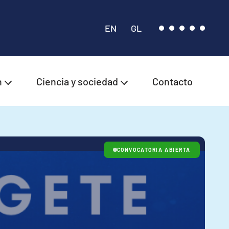
EN
GL
n
Ciencia y sociedad
Contacto
CONVOCATORIA ABIERTA