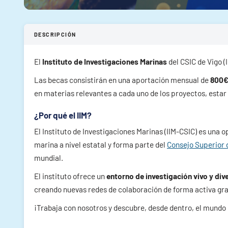
DESCRIPCIÓN
El
Instituto de Investigaciones Marinas
del CSIC de Vigo (
Las becas consistirán en una aportación mensual de
800
en materias relevantes a cada uno de los proyectos, estar
¿Por qué el IIM?
El Instituto de Investigaciones Marinas (IIM-CSIC) es una o
marina a nivel estatal y forma parte del
Consejo Superior d
mundial.
El instituto ofrece un
entorno de investigación vivo y div
creando nuevas redes de colaboración de forma activa grac
¡Trabaja con nosotros y descubre, desde dentro, el mundo 