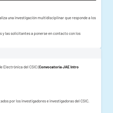
aliza una investigación multidisciplinar que responde a los
 y las solicitantes a ponerse en contacto con los
e Electrónica del CSIC (
Convocatoria JAE Intro
rtados por los investigadores e investigadoras del CSIC.