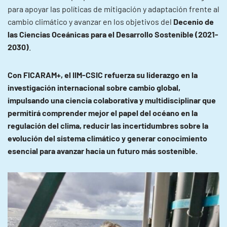
para apoyar las políticas de mitigación y adaptación frente al
cambio climático y avanzar en los objetivos del
Decenio de
las Ciencias Oceánicas para el Desarrollo Sostenible (2021-
2030)
.
Con FICARAM+, el IIM-CSIC refuerza su liderazgo en la
investigación internacional sobre cambio global,
impulsando una ciencia colaborativa y multidisciplinar que
permitirá comprender mejor el papel del océano en la
regulación del clima, reducir las incertidumbres sobre la
evolución del sistema climático y generar conocimiento
esencial para avanzar hacia un futuro más sostenible.