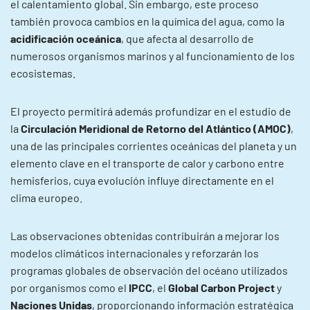
el calentamiento global. Sin embargo, este proceso
también provoca cambios en la química del agua, como la
acidificación oceánica
, que afecta al desarrollo de
numerosos organismos marinos y al funcionamiento de los
ecosistemas.
El proyecto permitirá además profundizar en el estudio de
la
Circulación Meridional de Retorno del Atlántico (AMOC)
,
una de las principales corrientes oceánicas del planeta y un
elemento clave en el transporte de calor y carbono entre
hemisferios, cuya evolución influye directamente en el
clima europeo.
Las observaciones obtenidas contribuirán a mejorar los
modelos climáticos internacionales y reforzarán los
programas globales de observación del océano utilizados
por organismos como el
IPCC
, el
Global Carbon Project
y
Naciones Unidas
, proporcionando información estratégica