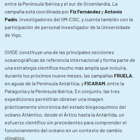
entre la Península Ibérica y el sur de Groenlandia. La
campaña está coordinada por
Fiz Fernández
y
Antonio
Padín
, investigadores del IIM-CSIC, y cuenta también con la
participación de personal investigador de la Universidade
de Vigo.
OVIDE constituye una de las principales secciones
oceanográficas de referencia internacional y forma parte de
una estrategia científica mucho más amplia que incluirá,
durante los próximos nueve meses, las campañas
FRUELA
,
en aguas de la Península Antártica, y
FICARAM
, entre la
Patagonia y la Península Ibérica. En conjunto, las tres
expediciones permitirán obtener una imagen
prácticamente sincrónica del estado biogeoquímico del
océano Atlántico, desde el Ártico hasta la Antártida, un
esfuerzo científico sin precedentes para comprender el
funcionamiento del océano en un contexto de cambio
climático.