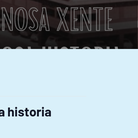
 historia