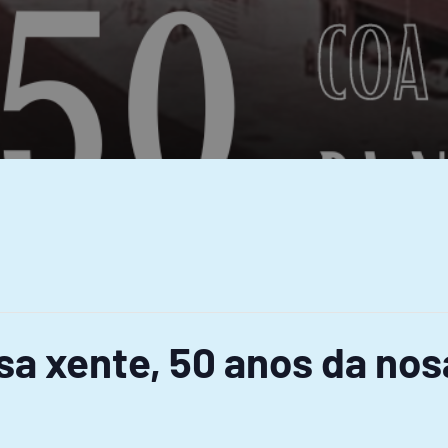
a xente, 50 anos da nosa