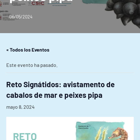
06/05/2024
« Todos los Eventos
Este evento ha pasado.
Reto Signátidos: avistamento de
cabalos de mar e peixes pipa
mayo 8, 2024