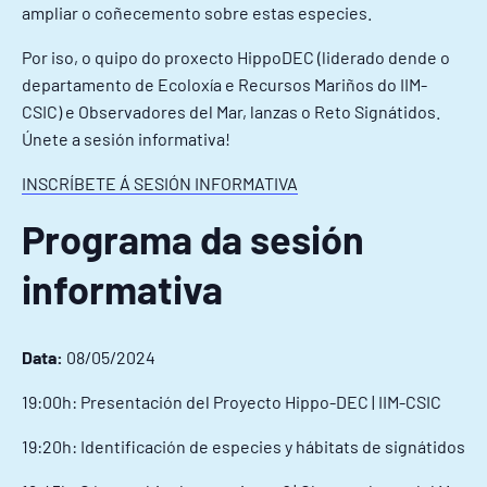
ampliar o coñecemento sobre estas especies.
Por iso, o quipo do proxecto HippoDEC (liderado dende o
departamento de Ecoloxía e Recursos Mariños do IIM-
CSIC) e Observadores del Mar, lanzas o Reto Signátidos.
Únete a sesión informativa!
INSCRÍBETE Á SESIÓN INFORMATIVA
Programa da sesión
informativa
Data:
08/05/2024
19:00h: Presentación del Proyecto Hippo-DEC | IIM-CSIC
19:20h: Identificación de especies y hábitats de signátidos