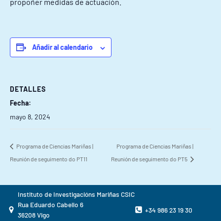
propoñer medidas de actuación.
Añadir al calendario
DETALLES
Fecha:
mayo 8, 2024
Programa de Ciencias Mariñas |
Programa de Ciencias Mariñas |
Reunión de seguimento do PT11
Reunión de seguimento do PT5
Instituto de Investigacións Mariñas CSIC
Rua Eduardo Cabello 6
+34 986 23 19 30
36208 Vigo