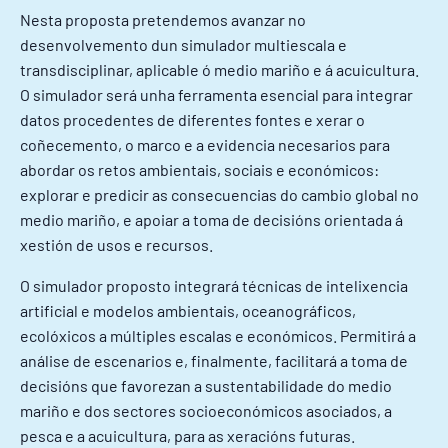
Nesta proposta pretendemos avanzar no
desenvolvemento dun simulador multiescala e
transdisciplinar, aplicable ó medio mariño e á acuicultura.
O simulador será unha ferramenta esencial para integrar
datos procedentes de diferentes fontes e xerar o
coñecemento, o marco e a evidencia necesarios para
abordar os retos ambientais, sociais e económicos:
explorar e predicir as consecuencias do cambio global no
medio mariño, e apoiar a toma de decisións orientada á
xestión de usos e recursos.
O simulador proposto integrará técnicas de intelixencia
artificial e modelos ambientais, oceanográficos,
ecolóxicos a múltiples escalas e económicos. Permitirá a
análise de escenarios e, finalmente, facilitará a toma de
decisións que favorezan a sustentabilidade do medio
mariño e dos sectores socioeconómicos asociados, a
pesca e a acuicultura, para as xeracións futuras.