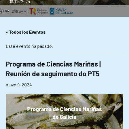
08/05/2024
« Todos los Eventos
Este evento ha pasado.
Programa de Ciencias Mariñas |
Reunión de seguimento do PT5
mayo 9, 2024