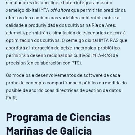
simuladores de long-line e batea integraranse nun
xemelgo dixital IMTA
off-shore
que permitirán predicir os
efectos dos cambios nas variables ambientais sobre a
calidade e produtividade dos cultivos na Ría de Ares,
ademais, permitirán a simulación de escenarios de cara á
optimización dos cultivos. O xemelgo dixital IMTA RAS que
abordará a interacción de peixe-macroalga-probiótico
permitirá o deseño racional dos cultivos IMTA-RAS de
precisión (en colaboración con PT9).
Os modelos e desenvolvementos de software de cada
proba de concepto compartiranse ó público na medida do
posible de acordo coas directrices de xestión de datos
FAIR.
Programa de Ciencias
Mariñas de Galicia