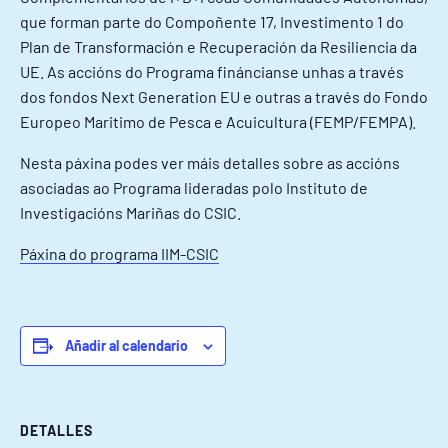
que forman parte do Compoñente 17, Investimento 1 do
Plan de Transformación e Recuperación da Resiliencia da
UE. As accións do Programa fináncianse unhas a través
dos fondos Next Generation EU e outras a través do Fondo
Europeo Maritimo de Pesca e Acuicultura (FEMP/FEMPA).
Nesta páxina podes ver máis detalles sobre as accións
asociadas ao Programa lideradas polo Instituto de
Investigacións Mariñas do CSIC.
Páxina do programa IIM-CSIC
Añadir al calendario
DETALLES