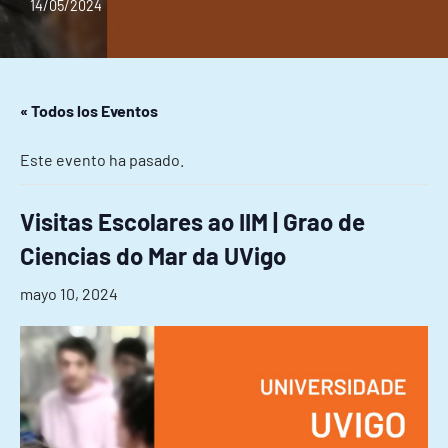
14/05/2024
« Todos los Eventos
Este evento ha pasado.
Visitas Escolares ao IIM | Grao de
Ciencias do Mar da UVigo
mayo 10, 2024