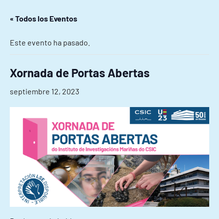
« Todos los Eventos
Este evento ha pasado.
Xornada de Portas Abertas
septiembre 12, 2023