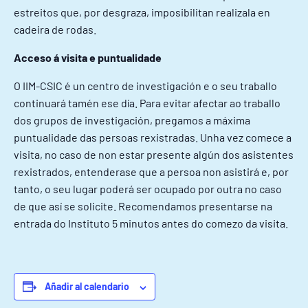
estreitos que, por desgraza, imposibilitan realizala en
cadeira de rodas.
Acceso á visita e puntualidade
O IIM-CSIC é un centro de investigación e o seu traballo
continuará tamén ese día. Para evitar afectar ao traballo
dos grupos de investigación, pregamos a máxima
puntualidade das persoas rexistradas. Unha vez comece a
visita, no caso de non estar presente algún dos asistentes
rexistrados, entenderase que a persoa non asistirá e, por
tanto, o seu lugar poderá ser ocupado por outra no caso
de que así se solicite. Recomendamos presentarse na
entrada do Instituto 5 minutos antes do comezo da visita.
Añadir al calendario