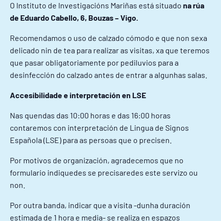
O Instituto de Investigacións Mariñas está situado
na rúa
de Eduardo Cabello, 6, Bouzas – Vigo.
Recomendamos o uso de calzado cómodo e que non sexa
delicado nin de tea para realizar as visitas, xa que teremos
que pasar obligatoriamente por pediluvios para a
desinfección do calzado antes de entrar a algunhas salas.
A ccesibilidade e interpretación en LSE
Nas quendas das 10:00 horas e das 16:00 horas
contaremos con interpretación de Lingua de Signos
Española (LSE) para as persoas que o precisen.
Por motivos de organización, agradecemos que no
formulario indiquedes se precisaredes este servizo ou
non.
Por outra banda, indicar que a visita -dunha duración
estimada de 1 hora e media- se realiza en espazos