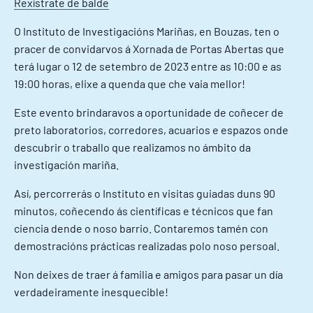
Rexístrate de balde
O Instituto de Investigacións Mariñas, en Bouzas, ten o
pracer de convidarvos á Xornada de Portas Abertas que
terá lugar o 12 de setembro de 2023 entre as 10:00 e as
19:00 horas, elixe a quenda que che vaia mellor!
Este evento brindaravos a oportunidade de coñecer de
preto laboratorios, corredores, acuarios e espazos onde
descubrir o traballo que realizamos no ámbito da
investigación mariña.
Así, percorrerás o Instituto en visitas guiadas duns 90
minutos, coñecendo ás científicas e técnicos que fan
ciencia dende o noso barrio. Contaremos tamén con
demostracións prácticas realizadas polo noso persoal.
Non deixes de traer á familia e amigos para pasar un día
verdadeiramente inesquecible!