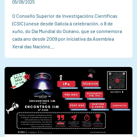
05/06/2025
O Consello Superior de Investigacións Científicas
(CSIC) únese desde Galicia á celebración, o 8 de
xuño, do Día Mundial do Océano, que se conmemora
cada ano desde 2009 por iniciativa da Asemblea
Xeral das Nacións…