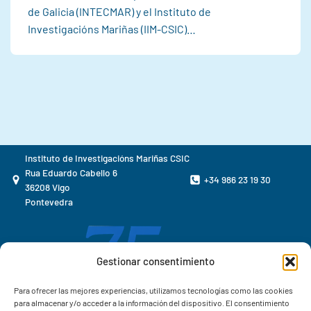
de Galicia (INTECMAR) y el Instituto de
Investigacións Mariñas (IIM-CSIC)…
Instituto de Investigacións Mariñas CSIC
Rua Eduardo Cabello 6
+34 986 23 19 30
36208 Vigo
Pontevedra
Gestionar consentimiento
Para ofrecer las mejores experiencias, utilizamos tecnologías como las cookies
para almacenar y/o acceder a la información del dispositivo. El consentimiento