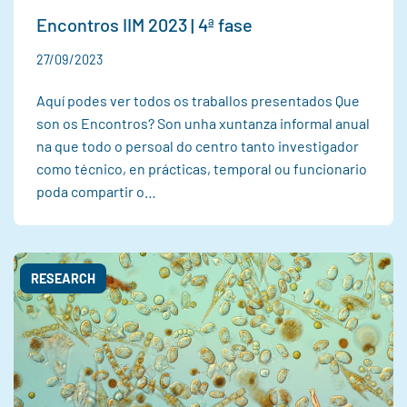
Encontros IIM 2023 | 4ª fase
27/09/2023
Aquí podes ver todos os traballos presentados Que
son os Encontros? Son unha xuntanza informal anual
na que todo o persoal do centro tanto investigador
como técnico, en prácticas, temporal ou funcionario
poda compartir o…
RESEARCH