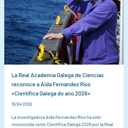
La Real Academia Galega de Ciencias
reconoce a Aida Fernández Ríos
«Científica Galega do ano 2026»
15/04/2026
La investigadora Aida Fernández Ríos ha sido
reconocida como Científica Galega 2026 por la Real