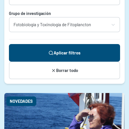
Grupo de investigación
Aplicar filtros
Borrar todo
NOVEDADES