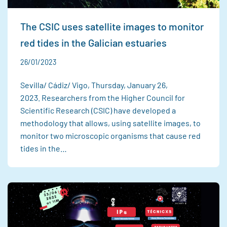
The CSIC uses satellite images to monitor
red tides in the Galician estuaries
26/01/2023
Sevilla/ Cádiz/ Vigo, Thursday, January 26,
2023. Researchers from the Higher Council for
Scientific Research (CSIC) have developed a
methodology that allows, using satellite images, to
monitor two microscopic organisms that cause red
tides in the…