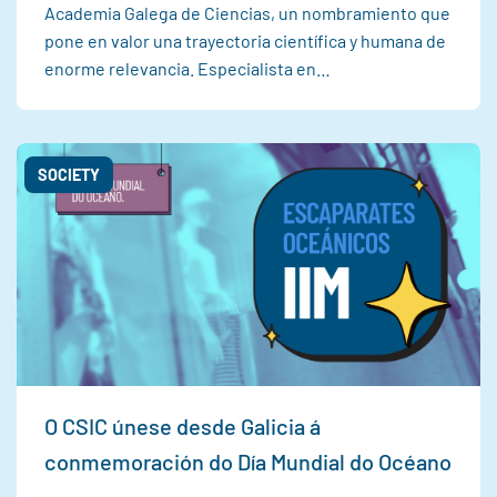
Academia Galega de Ciencias, un nombramiento que
pone en valor una trayectoria científica y humana de
enorme relevancia. Especialista en…
SOCIETY
O CSIC únese desde Galicia á
conmemoración do Día Mundial do Océano