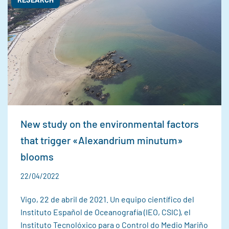
New study on the environmental factors
that trigger «Alexandrium minutum»
blooms
22/04/2022
Vigo, 22 de abril de 2021. Un equipo científico del
Instituto Español de Oceanografía (IEO, CSIC), el
Instituto Tecnolóxico para o Control do Medio Mariño