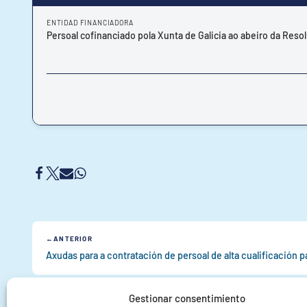
ENTIDAD FINANCIADORA
Persoal cofinanciado pola Xunta de Galicia ao abeiro da Reso
ANTERIOR
Gestionar consentimiento