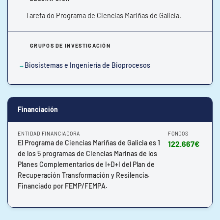
Tarefa do Programa de Ciencias Mariñas de Galicia.
GRUPOS DE INVESTIGACIÓN
Biosistemas e Ingeniería de Bioprocesos
Financiación
ENTIDAD FINANCIADORA
FONDOS
El Programa de Ciencias Mariñas de Galicia es 1
122.667€
de los 5 programas de Ciencias Marinas de los
Planes Complementarios de I+D+I del Plan de
Recuperación Transformación y Resilencia.
Financiado por FEMP/FEMPA.