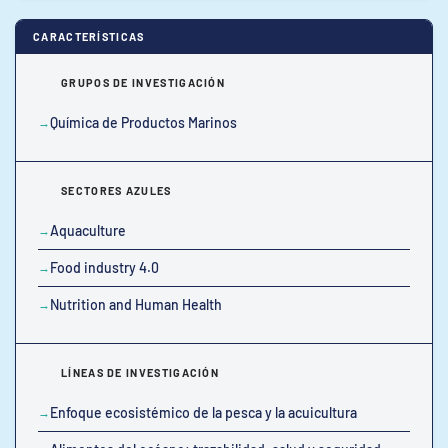
CARACTERÍSTICAS
GRUPOS DE INVESTIGACIÓN
Química de Productos Marinos
SECTORES AZULES
Aquaculture
Food industry 4.0
Nutrition and Human Health
LÍNEAS DE INVESTIGACIÓN
Enfoque ecosistémico de la pesca y la acuicultura