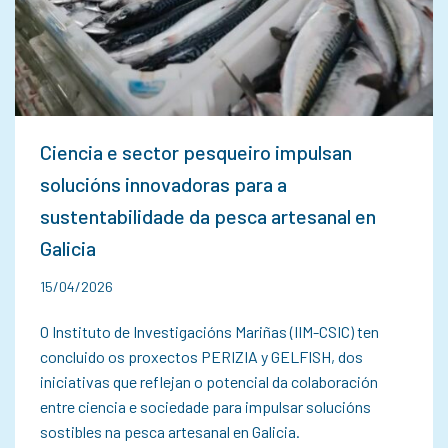
Ciencia e sector pesqueiro impulsan
solucións innovadoras para a
sustentabilidade da pesca artesanal en
Galicia
15/04/2026
O Instituto de Investigacións Mariñas (IIM-CSIC) ten
concluido os proxectos PERIZIA y GELFISH, dos
iniciativas que reflejan o potencial da colaboración
entre ciencia e sociedade para impulsar solucións
sostibles na pesca artesanal en Galicia.