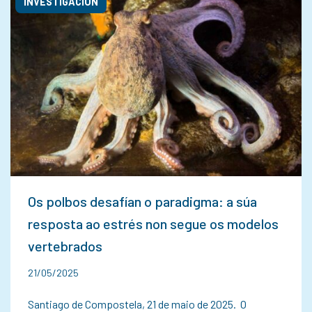
INVESTIGACIÓN
Os polbos desafían o paradigma: a súa
resposta ao estrés non segue os modelos
vertebrados
21/05/2025
Santiago de Compostela, 21 de maio de 2025. O