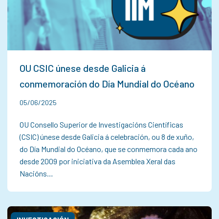
OU CSIC únese desde Galicia á
conmemoración do Día Mundial do Océano
05/06/2025
OU Consello Superior de Investigacións Científicas
(CSIC) únese desde Galicia á celebración, ou 8 de xuño,
do Día Mundial do Océano, que se conmemora cada ano
desde 2009 por iniciativa da Asemblea Xeral das
Nacións…