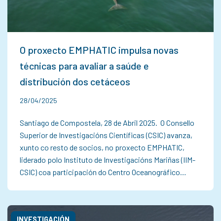
O proxecto EMPHATIC impulsa novas
técnicas para avaliar a saúde e
distribución dos cetáceos
28/04/2025
Santiago de Compostela, 28 de Abril 2025. O Consello
Superior de Investigacións Científicas (CSIC) avanza,
xunto co resto de socios, no proxecto EMPHATIC,
liderado polo Instituto de Investigacións Mariñas (IIM-
CSIC) coa participación do Centro Oceanográfico…
INVESTIGACIÓN