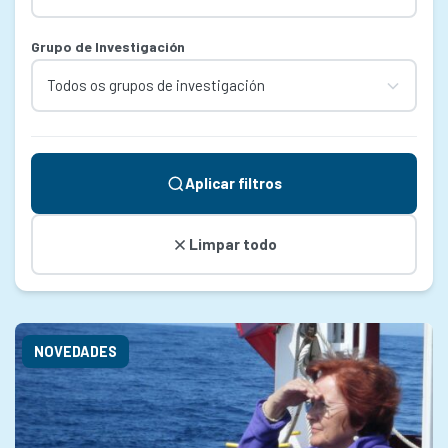
Grupo de Investigación
Aplicar filtros
Limpar todo
NOVEDADES