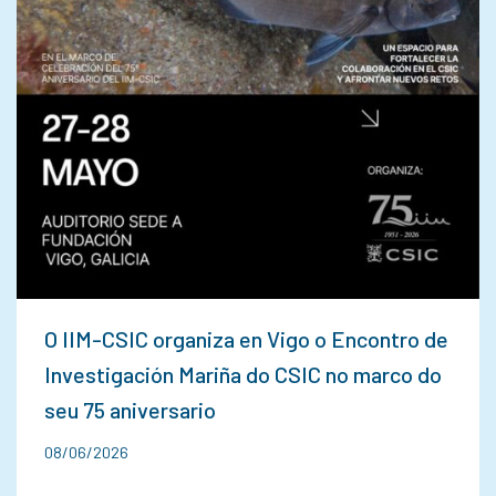
O IIM-CSIC organiza en Vigo o Encontro de
Investigación Mariña do CSIC no marco do
seu 75 aniversario
08/06/2026