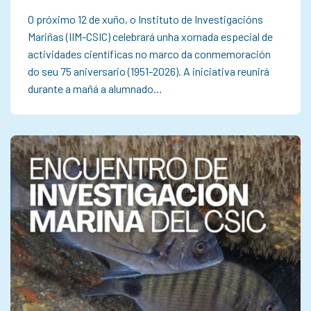
O próximo 12 de xuño, o Instituto de Investigacións
Mariñas (IIM-CSIC) celebrará unha xornada especial de
actividades científicas no marco da conmemoración
do seu 75 aniversario (1951-2026). A iniciativa reunirá
durante a mañá a alumnado…