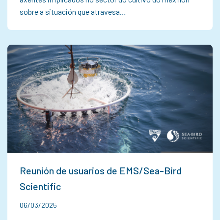
sobre a situación que atravesa…
Reunión de usuarios de EMS/Sea-Bird
Scientific
06/03/2025