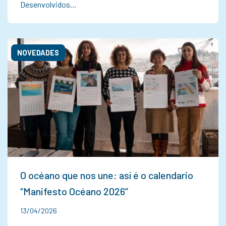
Desenvolvidos…
NOVEDADES
O océano que nos une: así é o calendario
“Manifesto Océano 2026”
13/04/2026