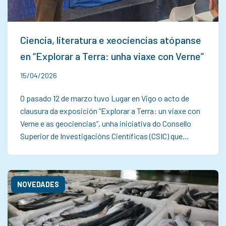
Ciencia, literatura e xeociencias atópanse
en “Explorar a Terra: unha viaxe con Verne”
15/04/2026
O pasado 12 de marzo tuvo Lugar en Vigo o acto de
clausura da exposición “Explorar a Terra: un viaxe con
Verne e as geociencias”, unha iniciativa do Consello
Superior de Investigacións Científicas (CSIC) que…
NOVEDADES