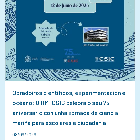
Obradoiros científicos, experimentación e
océano: O IIM-CSIC celebra o seu 75
aniversario con unha xornada de ciencia
mariña para escolares e ciudadanía
08/06/2026