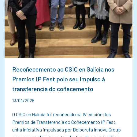
Recoñecemento ao CSIC en Galicia nos
Premios IP Fest polo seu impulso á
transferencia do coñecemento
13/04/2026
O CSIC en Galicia foi recoñecido na IV edición dos
Premios de Transferencia do Coñecemento IP Fest,
unha iniciativa impulsada por Bolboreta Innova Group