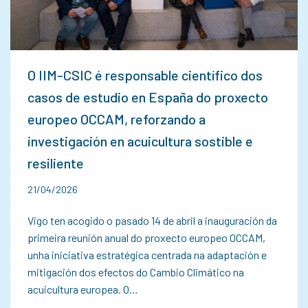
O IIM-CSIC é responsable científico dos
casos de estudio en España do proxecto
europeo OCCAM, reforzando a
investigación en acuicultura sostible e
resiliente
21/04/2026
Vigo ten acogido o pasado 14 de abril a inauguración da
primeira reunión anual do proxecto europeo OCCAM,
unha iniciativa estratégica centrada na adaptación e
mitigación dos efectos do Cambio Climático na
acuicultura europea. O…