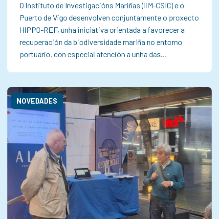
O Instituto de Investigacións Mariñas (IIM-CSIC) e o
Puerto de Vigo desenvolven conjuntamente o proxecto
HIPPO-REF, unha iniciativa orientada a favorecer a
recuperación da biodiversidade mariña no entorno
portuario, con especial atención a unha das…
NOVEDADES