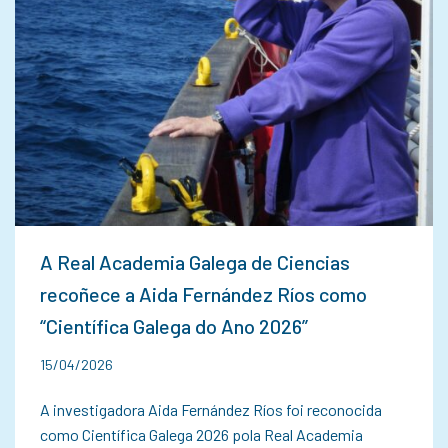
A Real Academia Galega de Ciencias
recoñece a Aida Fernández Ríos como
“Científica Galega do Ano 2026”
15/04/2026
A investigadora Aida Fernández Ríos foi reconocida
como Científica Galega 2026 pola Real Academia