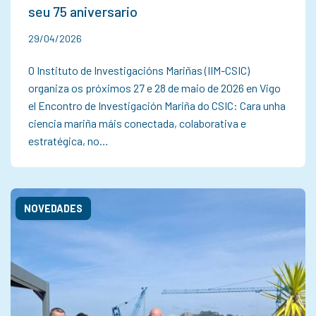
seu 75 aniversario
29/04/2026
O Instituto de Investigacións Mariñas (IIM-CSIC)
organiza os próximos 27 e 28 de maio de 2026 en Vigo
el Encontro de Investigación Mariña do CSIC: Cara unha
ciencia mariña máis conectada, colaborativa e
estratégica, no…
NOVEDADES