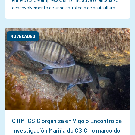
desenvolvemento de unha estrategia de acuicultura…
NOVEDADES
O IIM-CSIC organiza en Vigo o Encontro de
Investigación Mariña do CSIC no marco do