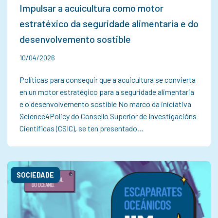
Impulsar a acuicultura como motor
estratéxico da seguridade alimentaria e do
desenvolvemento sostible
10/04/2026
Políticas para conseguir que a acuicultura se convierta
en un motor estratégico para a seguridade alimentaria
e o desenvolvemento sostible No marco da iniciativa
Science4Policy do Consello Superior de Investigacións
Científicas (CSIC), se ten presentado…
SOCIEDADE