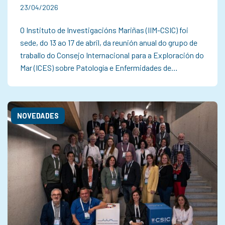
23/04/2026
O Instituto de Investigacións Mariñas (IIM-CSIC) foi
sede, do 13 ao 17 de abril, da reunión anual do grupo de
traballo do Consejo Internacional para a Exploración do
Mar (ICES) sobre Patología e Enfermidades de…
NOVEDADES