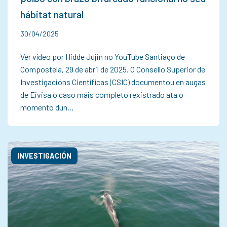
hábitat natural
30/04/2025
Ver vídeo por Hidde Jujin no YouTube Santiago de
Compostela, 29 de abril de 2025. O Consello Superior de
Investigacións Científicas (CSIC) documentou en augas
de Eivisa o caso máis completo rexistrado ata o
momento dun…
INVESTIGACIÓN