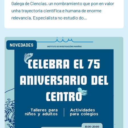
Galega de Ciencias, un nombramiento que pon en valor
unha trayectoria científica e humana de enorme
relevancia. Especialista no estudio do…
NOVEDADES