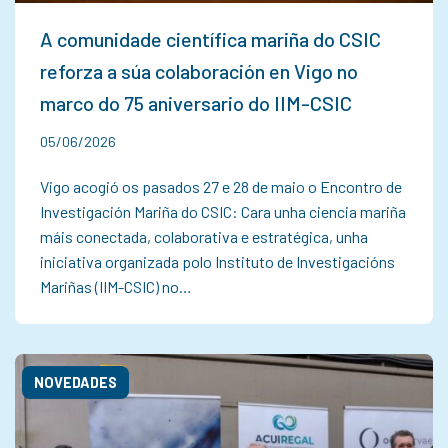
A comunidade científica mariña do CSIC
reforza a súa colaboración en Vigo no
marco do 75 aniversario do IIM-CSIC
05/06/2026
Vigo acogió os pasados 27 e 28 de maio o Encontro de
Investigación Mariña do CSIC: Cara unha ciencia mariña
máis conectada, colaborativa e estratégica, unha
iniciativa organizada polo Instituto de Investigacións
Mariñas (IIM-CSIC) no…
NOVEDADES