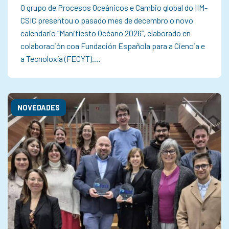
O grupo de Procesos Oceánicos e Cambio global do IIM-
CSIC presentou o pasado mes de decembro o novo
calendario “Manifiesto Océano 2026”, elaborado en
colaboración coa Fundación Española para a Ciencia e
a Tecnoloxía (FECYT).…
NOVEDADES