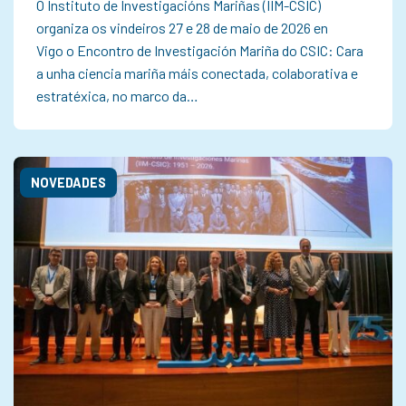
O Instituto de Investigacións Mariñas (IIM-CSIC)
organiza os vindeiros 27 e 28 de maio de 2026 en
Vigo o Encontro de Investigación Mariña do CSIC: Cara
a unha ciencia mariña máis conectada, colaborativa e
estratéxica, no marco da…
NOVEDADES