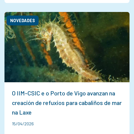
NOVEDADES
O IIM-CSIC e o Porto de Vigo avanzan na
creación de refuxios para cabaliños de mar
na Laxe
15/04/2026