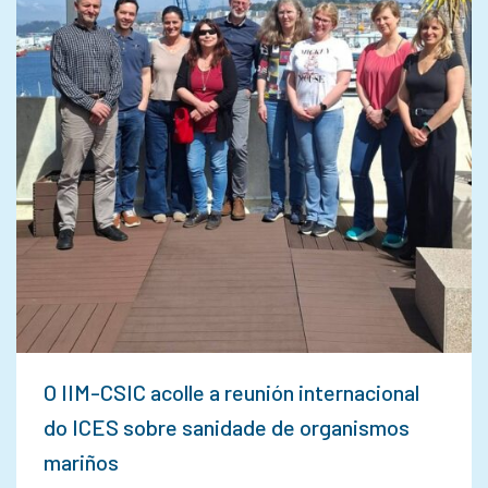
O IIM-CSIC acolle a reunión internacional
do ICES sobre sanidade de organismos
mariños