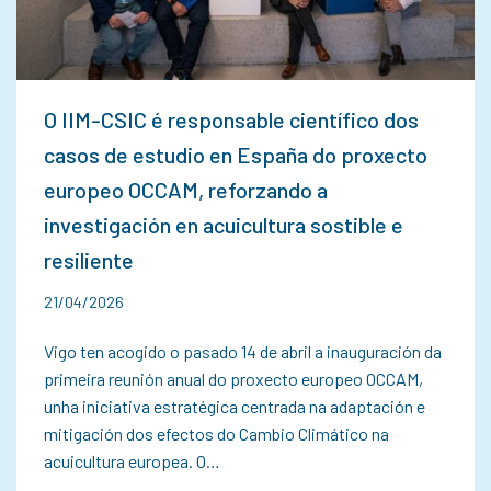
O IIM-CSIC é responsable científico dos
casos de estudio en España do proxecto
europeo OCCAM, reforzando a
investigación en acuicultura sostible e
resiliente
21/04/2026
Vigo ten acogido o pasado 14 de abril a inauguración da
primeira reunión anual do proxecto europeo OCCAM,
unha iniciativa estratégica centrada na adaptación e
mitigación dos efectos do Cambio Climático na
acuicultura europea. O…