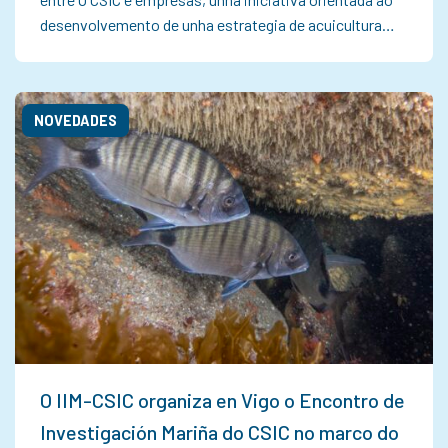
desenvolvemento de unha estrategia de acuicultura…
NOVEDADES
O IIM-CSIC organiza en Vigo o Encontro de
Investigación Mariña do CSIC no marco do