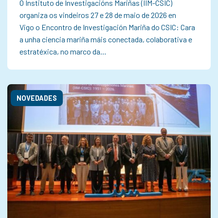
O Instituto de Investigacións Mariñas (IIM-CSIC)
organiza os vindeiros 27 e 28 de maio de 2026 en
Vigo o Encontro de Investigación Mariña do CSIC: Cara
a unha ciencia mariña máis conectada, colaborativa e
estratéxica, no marco da…
NOVEDADES