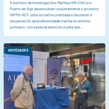
O Instituto de Investigacións Mariñas (IIM-CSIC) e o
Puerto de Vigo desenvolven conjuntamente o proxecto
HIPPO-REF, unha iniciativa orientada a favorecer a
recuperación da biodiversidade mariña no entorno
portuario, con especial atención a unha das…
NOVEDADES