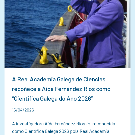
A Real Academia Galega de Ciencias
recoñece a Aida Fernández Ríos como
“Científica Galega do Ano 2026”
15/04/2026
A investigadora Aida Fernández Ríos foi reconocida
como Científica Galega 2026 pola Real Academia