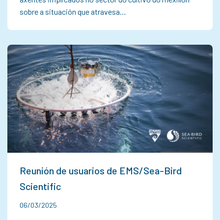
sobre a situación que atravesa…
Reunión de usuarios de EMS/Sea-Bird
Scientific
06/03/2025