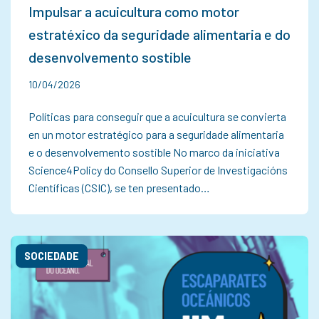
Impulsar a acuicultura como motor
estratéxico da seguridade alimentaria e do
desenvolvemento sostible
10/04/2026
Políticas para conseguir que a acuicultura se convierta
en un motor estratégico para a seguridade alimentaria
e o desenvolvemento sostible No marco da iniciativa
Science4Policy do Consello Superior de Investigacións
Científicas (CSIC), se ten presentado…
SOCIEDADE