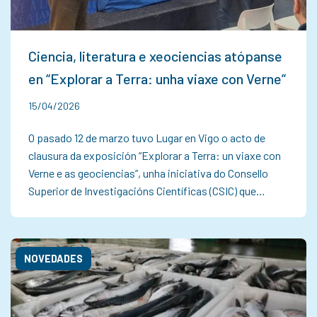
Ciencia, literatura e xeociencias atópanse
en “Explorar a Terra: unha viaxe con Verne”
15/04/2026
O pasado 12 de marzo tuvo Lugar en Vigo o acto de
clausura da exposición “Explorar a Terra: un viaxe con
Verne e as geociencias”, unha iniciativa do Consello
Superior de Investigacións Científicas (CSIC) que…
NOVEDADES