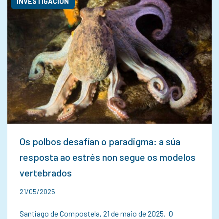
INVESTIGACIÓN
Os polbos desafían o paradigma: a súa
resposta ao estrés non segue os modelos
vertebrados
21/05/2025
Santiago de Compostela, 21 de maio de 2025. O