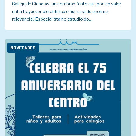
Galega de Ciencias, un nombramiento que pon en valor
unha trayectoria científica e humana de enorme
relevancia. Especialista no estudio do…
NOVEDADES