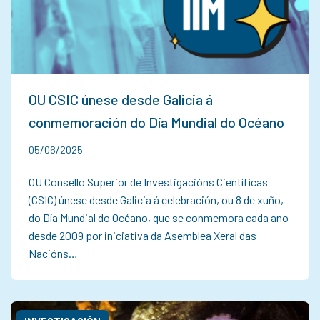
OU CSIC únese desde Galicia á
conmemoración do Día Mundial do Océano
05/06/2025
OU Consello Superior de Investigacións Científicas
(CSIC) únese desde Galicia á celebración, ou 8 de xuño,
do Día Mundial do Océano, que se conmemora cada ano
desde 2009 por iniciativa da Asemblea Xeral das
Nacións…