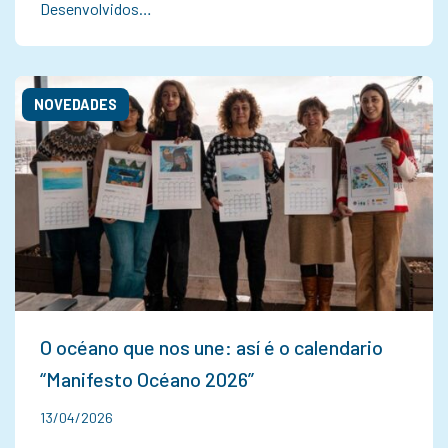
Desenvolvidos…
NOVEDADES
O océano que nos une: así é o calendario
“Manifesto Océano 2026”
13/04/2026