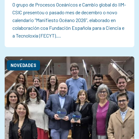
O grupo de Procesos Oceánicos e Cambio global do IIM-
CSIC presentou o pasado mes de decembro o novo
calendario “Manifiesto Océano 2026”, elaborado en
colaboración coa Fundación Española para a Ciencia e
a Tecnoloxía (FECYT).…
NOVEDADES