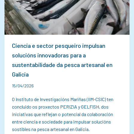
Ciencia e sector pesqueiro impulsan
solucións innovadoras para a
sustentabilidade da pesca artesanal en
Galicia
15/04/2026
O Instituto de Investigacións Mariñas (IIM-CSIC) ten
concluido os proxectos PERIZIA y GELFISH, dos
iniciativas que reflejan o potencial da colaboración
entre ciencia e sociedade para impulsar solucións
sostibles na pesca artesanal en Galicia.