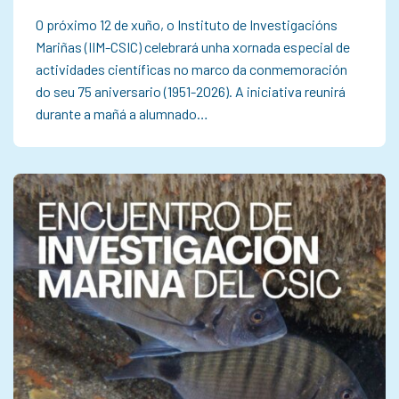
O próximo 12 de xuño, o Instituto de Investigacións
Mariñas (IIM-CSIC) celebrará unha xornada especial de
actividades científicas no marco da conmemoración
do seu 75 aniversario (1951-2026). A iniciativa reunirá
durante a mañá a alumnado…