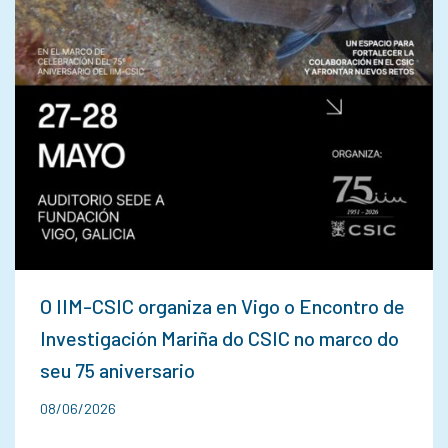
O IIM-CSIC organiza en Vigo o Encontro de
Investigación Mariña do CSIC no marco do
seu 75 aniversario
08/06/2026