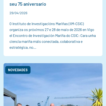
seu 75 aniversario
29/04/2026
O Instituto de Investigacións Mariñas (IIM-CSIC)
organiza os próximos 27 e 28 de maio de 2026 en Vigo
el Encontro de Investigación Mariña do CSIC: Cara unha
ciencia mariña máis conectada, colaborativa e
estratégica, no…
NOVEDADES