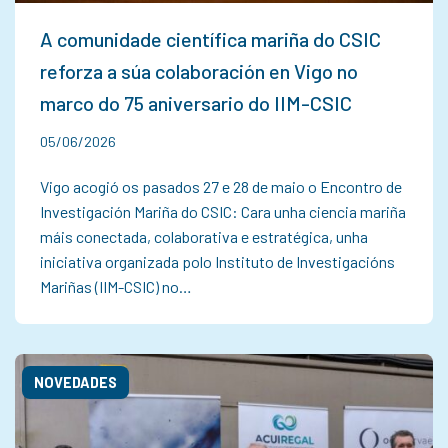
A comunidade científica mariña do CSIC
reforza a súa colaboración en Vigo no
marco do 75 aniversario do IIM-CSIC
05/06/2026
Vigo acogió os pasados 27 e 28 de maio o Encontro de
Investigación Mariña do CSIC: Cara unha ciencia mariña
máis conectada, colaborativa e estratégica, unha
iniciativa organizada polo Instituto de Investigacións
Mariñas (IIM-CSIC) no…
NOVEDADES