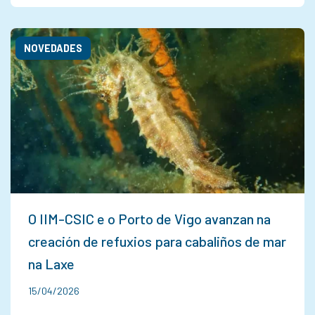
NOVEDADES
O IIM-CSIC e o Porto de Vigo avanzan na
creación de refuxios para cabaliños de mar
na Laxe
15/04/2026