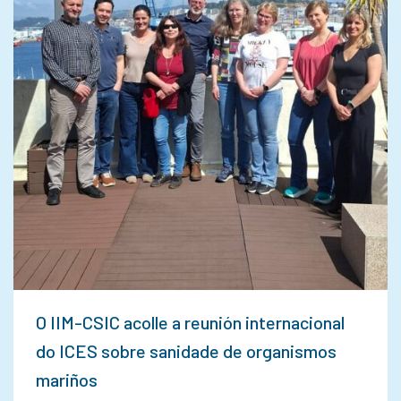
O IIM-CSIC acolle a reunión internacional
do ICES sobre sanidade de organismos
mariños