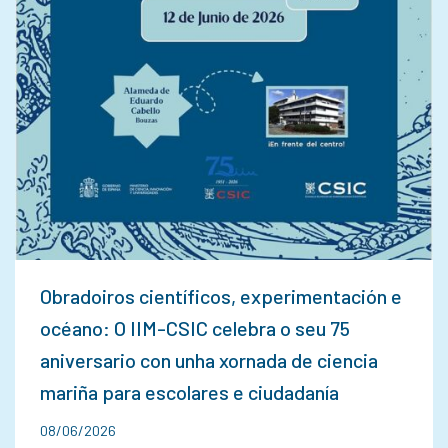
Obradoiros científicos, experimentación e
océano: O IIM-CSIC celebra o seu 75
aniversario con unha xornada de ciencia
mariña para escolares e ciudadanía
08/06/2026