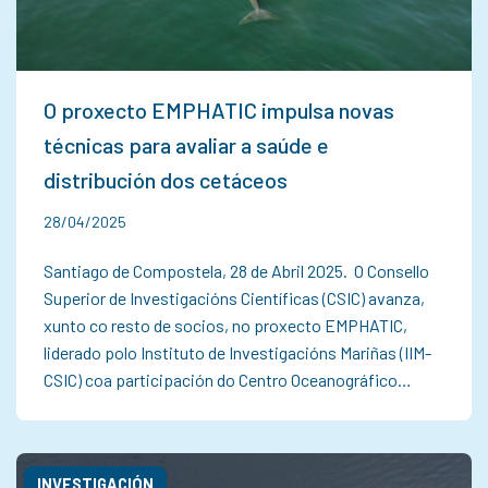
O proxecto EMPHATIC impulsa novas
técnicas para avaliar a saúde e
distribución dos cetáceos
28/04/2025
Santiago de Compostela, 28 de Abril 2025. O Consello
Superior de Investigacións Científicas (CSIC) avanza,
xunto co resto de socios, no proxecto EMPHATIC,
liderado polo Instituto de Investigacións Mariñas (IIM-
CSIC) coa participación do Centro Oceanográfico…
INVESTIGACIÓN