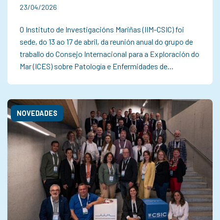
23/04/2026
O Instituto de Investigacións Mariñas (IIM-CSIC) foi
sede, do 13 ao 17 de abril, da reunión anual do grupo de
traballo do Consejo Internacional para a Exploración do
Mar (ICES) sobre Patología e Enfermidades de…
NOVEDADES