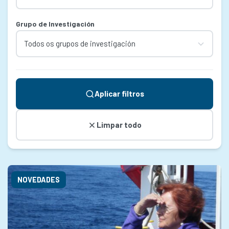
Grupo de Investigación
Aplicar filtros
Limpar todo
NOVEDADES