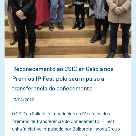
Recoñecemento ao CSIC en Galicia nos
Premios IP Fest polo seu impulso á
transferencia do coñecemento
13/04/2026
O CSIC en Galicia foi recoñecido na IV edición dos
Premios de Transferencia do Coñecemento IP Fest,
unha iniciativa impulsada por Bolboreta Innova Group