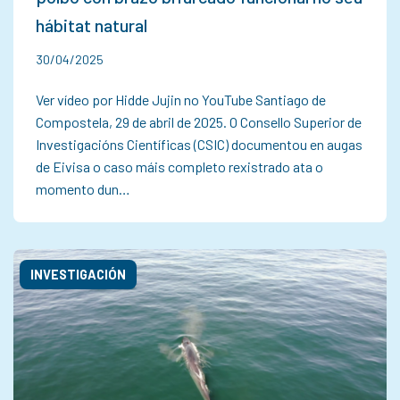
hábitat natural
30/04/2025
Ver vídeo por Hidde Jujin no YouTube Santiago de
Compostela, 29 de abril de 2025. O Consello Superior de
Investigacións Científicas (CSIC) documentou en augas
de Eivisa o caso máis completo rexistrado ata o
momento dun…
INVESTIGACIÓN