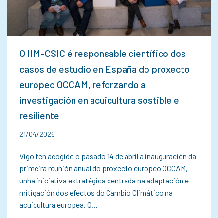
O IIM-CSIC é responsable científico dos
casos de estudio en España do proxecto
europeo OCCAM, reforzando a
investigación en acuicultura sostible e
resiliente
21/04/2026
Vigo ten acogido o pasado 14 de abril a inauguración da
primeira reunión anual do proxecto europeo OCCAM,
unha iniciativa estratégica centrada na adaptación e
mitigación dos efectos do Cambio Climático na
acuicultura europea. O…