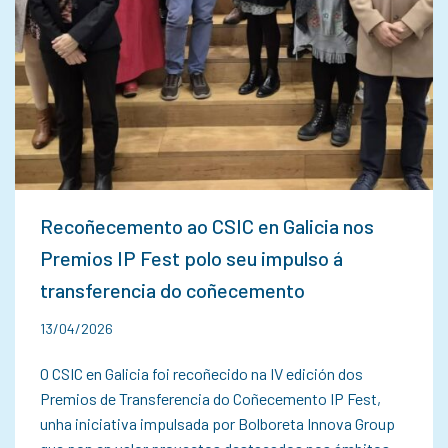
Recoñecemento ao CSIC en Galicia nos
Premios IP Fest polo seu impulso á
transferencia do coñecemento
13/04/2026
O CSIC en Galicia foi recoñecido na IV edición dos
Premios de Transferencia do Coñecemento IP Fest,
unha iniciativa impulsada por Bolboreta Innova Group