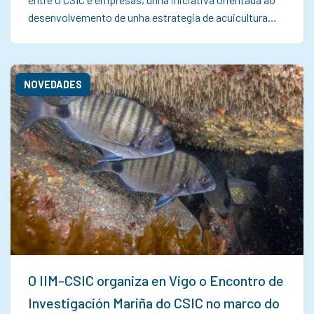
desenvolvemento de unha estrategia de acuicultura…
NOVEDADES
O IIM-CSIC organiza en Vigo o Encontro de
Investigación Mariña do CSIC no marco do