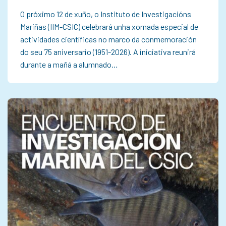
O próximo 12 de xuño, o Instituto de Investigacións
Mariñas (IIM-CSIC) celebrará unha xornada especial de
actividades científicas no marco da conmemoración
do seu 75 aniversario (1951-2026). A iniciativa reunirá
durante a mañá a alumnado…