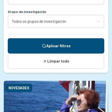
Grupo de Investigación
Aplicar filtros
Limpar todo
NOVEDADES