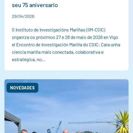
seu 75 aniversario
29/04/2026
O Instituto de Investigacións Mariñas (IIM-CSIC)
organiza os próximos 27 e 28 de maio de 2026 en Vigo
el Encontro de Investigación Mariña do CSIC: Cara unha
ciencia mariña máis conectada, colaborativa e
estratégica, no…
NOVEDADES