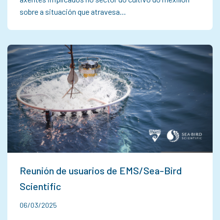
sobre a situación que atravesa…
Reunión de usuarios de EMS/Sea-Bird
Scientific
06/03/2025