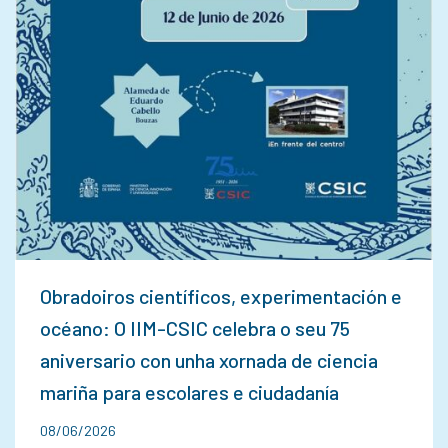
Obradoiros científicos, experimentación e
océano: O IIM-CSIC celebra o seu 75
aniversario con unha xornada de ciencia
mariña para escolares e ciudadanía
08/06/2026