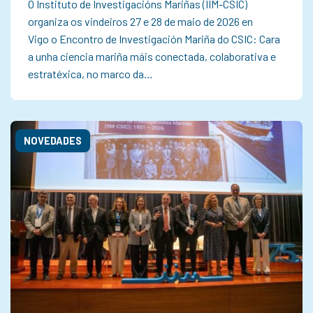
O Instituto de Investigacións Mariñas (IIM-CSIC)
organiza os vindeiros 27 e 28 de maio de 2026 en
Vigo o Encontro de Investigación Mariña do CSIC: Cara
a unha ciencia mariña máis conectada, colaborativa e
estratéxica, no marco da…
NOVEDADES