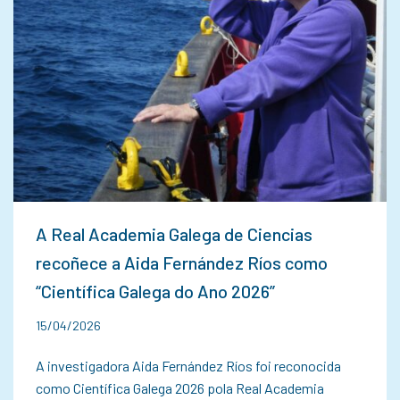
A Real Academia Galega de Ciencias
recoñece a Aida Fernández Ríos como
“Científica Galega do Ano 2026”
15/04/2026
A investigadora Aida Fernández Ríos foi reconocida
como Científica Galega 2026 pola Real Academia