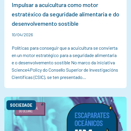
Impulsar a acuicultura como motor
estratéxico da seguridade alimentaria e do
desenvolvemento sostible
10/04/2026
Políticas para conseguir que a acuicultura se convierta
en un motor estratégico para a seguridade alimentaria
e o desenvolvemento sostible No marco da iniciativa
Science4Policy do Consello Superior de Investigacións
Científicas (CSIC), se ten presentado…
SOCIEDADE