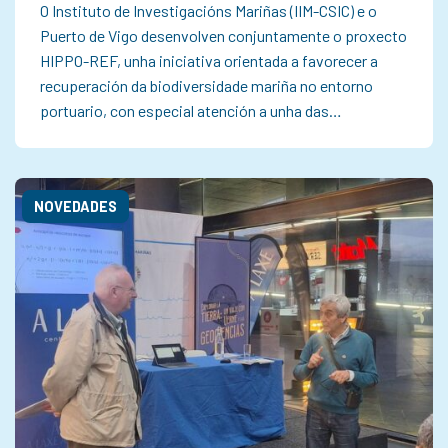
O Instituto de Investigacións Mariñas (IIM-CSIC) e o
Puerto de Vigo desenvolven conjuntamente o proxecto
HIPPO-REF, unha iniciativa orientada a favorecer a
recuperación da biodiversidade mariña no entorno
portuario, con especial atención a unha das…
NOVEDADES