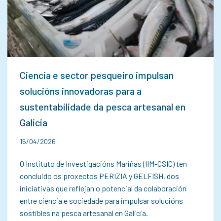
Ciencia e sector pesqueiro impulsan
solucións innovadoras para a
sustentabilidade da pesca artesanal en
Galicia
15/04/2026
O Instituto de Investigacións Mariñas (IIM-CSIC) ten
concluido os proxectos PERIZIA y GELFISH, dos
iniciativas que reflejan o potencial da colaboración
entre ciencia e sociedade para impulsar solucións
sostibles na pesca artesanal en Galicia.