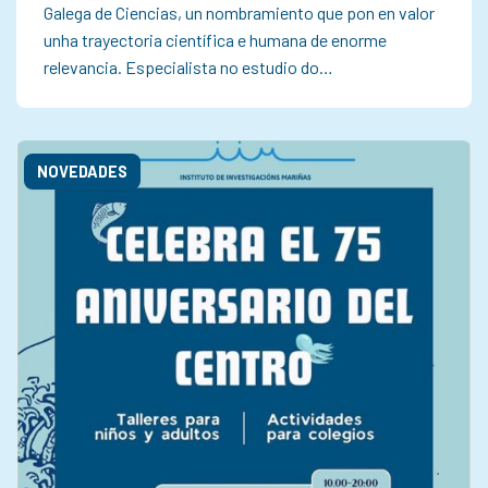
Galega de Ciencias, un nombramiento que pon en valor
unha trayectoria científica e humana de enorme
relevancia. Especialista no estudio do…
NOVEDADES