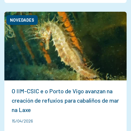
NOVEDADES
O IIM-CSIC e o Porto de Vigo avanzan na
creación de refuxios para cabaliños de mar
na Laxe
15/04/2026