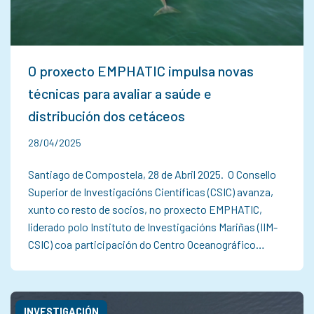
O proxecto EMPHATIC impulsa novas
técnicas para avaliar a saúde e
distribución dos cetáceos
28/04/2025
Santiago de Compostela, 28 de Abril 2025. O Consello
Superior de Investigacións Científicas (CSIC) avanza,
xunto co resto de socios, no proxecto EMPHATIC,
liderado polo Instituto de Investigacións Mariñas (IIM-
CSIC) coa participación do Centro Oceanográfico…
INVESTIGACIÓN