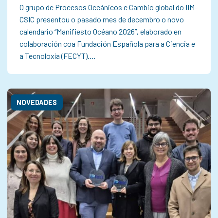
O grupo de Procesos Oceánicos e Cambio global do IIM-
CSIC presentou o pasado mes de decembro o novo
calendario “Manifiesto Océano 2026”, elaborado en
colaboración coa Fundación Española para a Ciencia e
a Tecnoloxía (FECYT).…
NOVEDADES