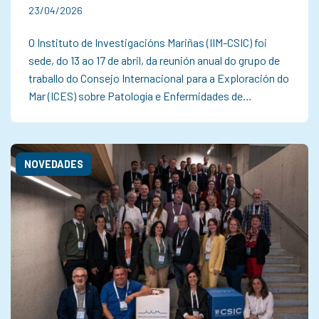
23/04/2026
O Instituto de Investigacións Mariñas (IIM-CSIC) foi
sede, do 13 ao 17 de abril, da reunión anual do grupo de
traballo do Consejo Internacional para a Exploración do
Mar (ICES) sobre Patología e Enfermidades de…
NOVEDADES