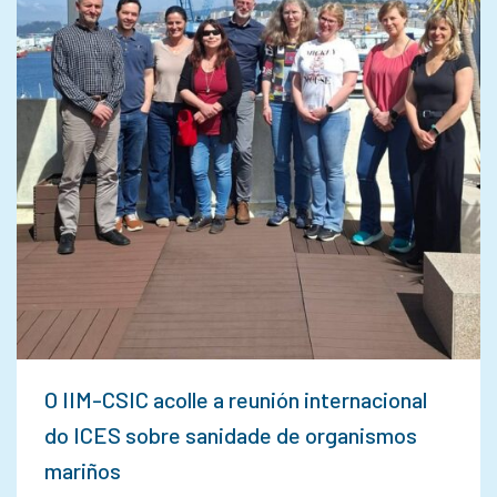
O IIM-CSIC acolle a reunión internacional
do ICES sobre sanidade de organismos
mariños