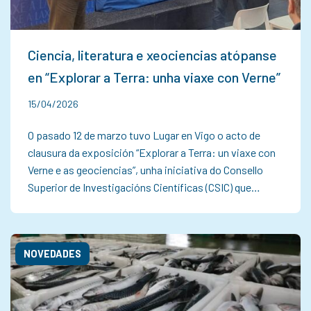
Ciencia, literatura e xeociencias atópanse
en “Explorar a Terra: unha viaxe con Verne”
15/04/2026
O pasado 12 de marzo tuvo Lugar en Vigo o acto de
clausura da exposición “Explorar a Terra: un viaxe con
Verne e as geociencias”, unha iniciativa do Consello
Superior de Investigacións Científicas (CSIC) que…
NOVEDADES