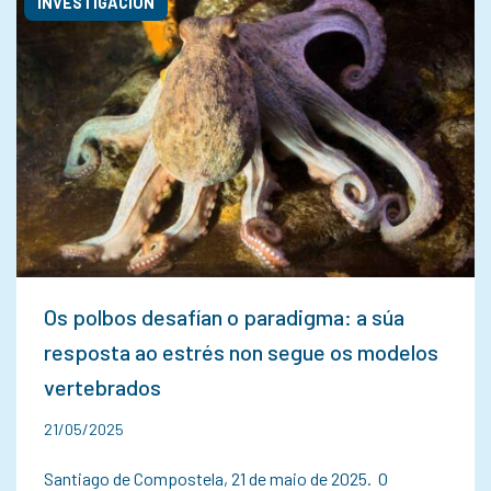
INVESTIGACIÓN
Os polbos desafían o paradigma: a súa
resposta ao estrés non segue os modelos
vertebrados
21/05/2025
Santiago de Compostela, 21 de maio de 2025. O