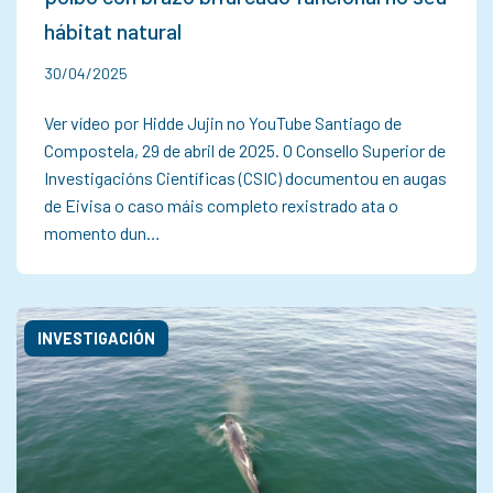
hábitat natural
30/04/2025
Ver vídeo por Hidde Jujin no YouTube Santiago de
Compostela, 29 de abril de 2025. O Consello Superior de
Investigacións Científicas (CSIC) documentou en augas
de Eivisa o caso máis completo rexistrado ata o
momento dun…
INVESTIGACIÓN