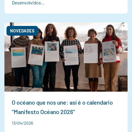
Desenvolvidos…
NOVEDADES
O océano que nos une: así é o calendario
“Manifesto Océano 2026”
13/04/2026