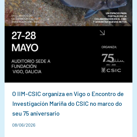
O IIM-CSIC organiza en Vigo o Encontro de
Investigación Mariña do CSIC no marco do
seu 75 aniversario
08/06/2026