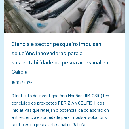
Ciencia e sector pesqueiro impulsan
solucións innovadoras para a
sustentabilidade da pesca artesanal en
Galicia
15/04/2026
O Instituto de Investigacións Mariñas (IIM-CSIC) ten
concluido os proxectos PERIZIA y GELFISH, dos
iniciativas que reflejan o potencial da colaboración
entre ciencia e sociedade para impulsar solucións
sostibles na pesca artesanal en Galicia.