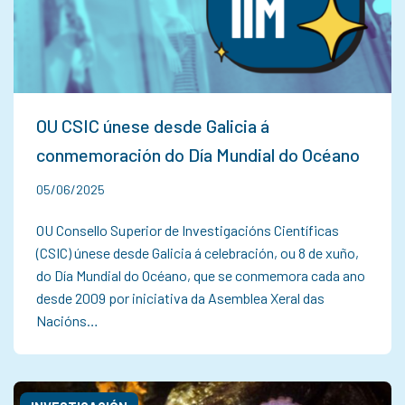
OU CSIC únese desde Galicia á
conmemoración do Día Mundial do Océano
05/06/2025
OU Consello Superior de Investigacións Científicas
(CSIC) únese desde Galicia á celebración, ou 8 de xuño,
do Día Mundial do Océano, que se conmemora cada ano
desde 2009 por iniciativa da Asemblea Xeral das
Nacións…