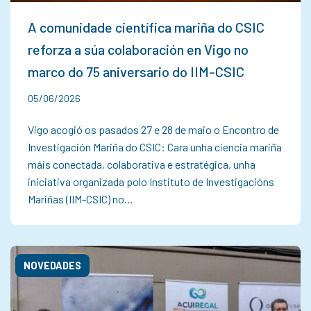
A comunidade científica mariña do CSIC
reforza a súa colaboración en Vigo no
marco do 75 aniversario do IIM-CSIC
05/06/2026
Vigo acogió os pasados 27 e 28 de maio o Encontro de
Investigación Mariña do CSIC: Cara unha ciencia mariña
máis conectada, colaborativa e estratégica, unha
iniciativa organizada polo Instituto de Investigacións
Mariñas (IIM-CSIC) no…
NOVEDADES