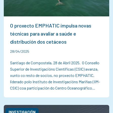
O proxecto EMPHATIC impulsa novas
técnicas para avaliar a saúde e
distribución dos cetáceos
28/04/2025
Santiago de Compostela, 28 de Abril 2025. O Consello
Superior de Investigacións Científicas (CSIC) avanza,
xunto co resto de socios, no proxecto EMPHATIC,
liderado polo Instituto de Investigacións Mariñas (IIM-
CSIC) coa participación do Centro Oceanográfico…
INVESTIGACIÓN