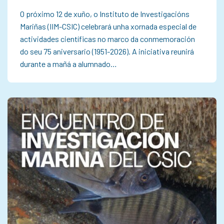
O próximo 12 de xuño, o Instituto de Investigacións
Mariñas (IIM-CSIC) celebrará unha xornada especial de
actividades científicas no marco da conmemoración
do seu 75 aniversario (1951-2026). A iniciativa reunirá
durante a mañá a alumnado…