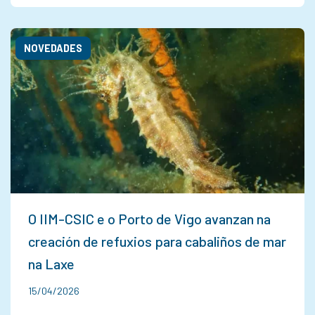
NOVEDADES
O IIM-CSIC e o Porto de Vigo avanzan na
creación de refuxios para cabaliños de mar
na Laxe
15/04/2026