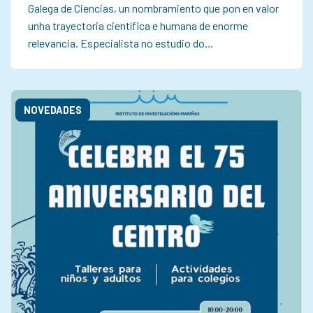
Galega de Ciencias, un nombramiento que pon en valor
unha trayectoria científica e humana de enorme
relevancia. Especialista no estudio do…
NOVEDADES