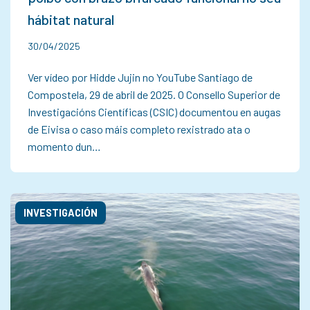
hábitat natural
30/04/2025
Ver vídeo por Hidde Jujin no YouTube Santiago de
Compostela, 29 de abril de 2025. O Consello Superior de
Investigacións Científicas (CSIC) documentou en augas
de Eivisa o caso máis completo rexistrado ata o
momento dun…
INVESTIGACIÓN