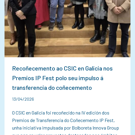
Recoñecemento ao CSIC en Galicia nos
Premios IP Fest polo seu impulso á
transferencia do coñecemento
13/04/2026
O CSIC en Galicia foi recoñecido na IV edición dos
Premios de Transferencia do Coñecemento IP Fest,
unha iniciativa impulsada por Bolboreta Innova Group