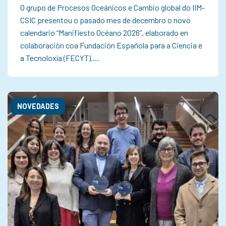
O grupo de Procesos Oceánicos e Cambio global do IIM-
CSIC presentou o pasado mes de decembro o novo
calendario “Manifiesto Océano 2026”, elaborado en
colaboración coa Fundación Española para a Ciencia e
a Tecnoloxía (FECYT).…
NOVEDADES