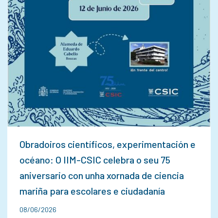
Obradoiros científicos, experimentación e
océano: O IIM-CSIC celebra o seu 75
aniversario con unha xornada de ciencia
mariña para escolares e ciudadanía
08/06/2026