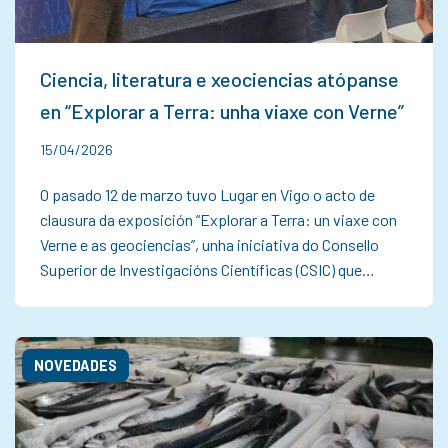
Ciencia, literatura e xeociencias atópanse
en “Explorar a Terra: unha viaxe con Verne”
15/04/2026
O pasado 12 de marzo tuvo Lugar en Vigo o acto de
clausura da exposición “Explorar a Terra: un viaxe con
Verne e as geociencias”, unha iniciativa do Consello
Superior de Investigacións Científicas (CSIC) que…
NOVEDADES