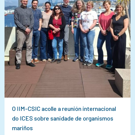
O IIM-CSIC acolle a reunión internacional
do ICES sobre sanidade de organismos
mariños