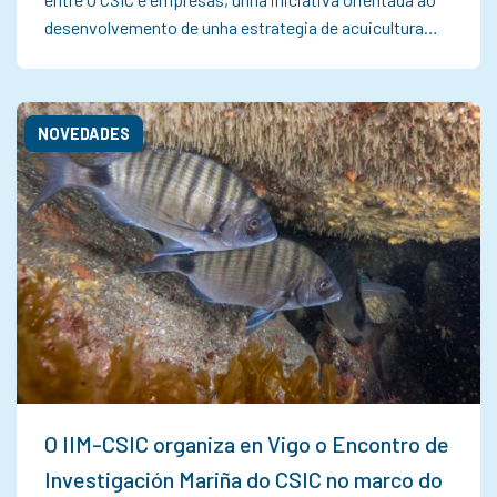
desenvolvemento de unha estrategia de acuicultura…
NOVEDADES
O IIM-CSIC organiza en Vigo o Encontro de
Investigación Mariña do CSIC no marco do