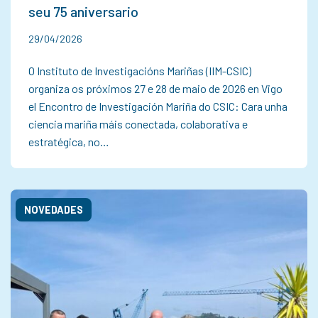
seu 75 aniversario
29/04/2026
O Instituto de Investigacións Mariñas (IIM-CSIC)
organiza os próximos 27 e 28 de maio de 2026 en Vigo
el Encontro de Investigación Mariña do CSIC: Cara unha
ciencia mariña máis conectada, colaborativa e
estratégica, no…
NOVEDADES