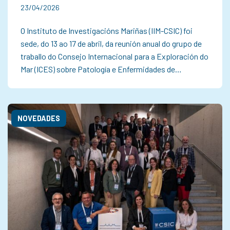
23/04/2026
O Instituto de Investigacións Mariñas (IIM-CSIC) foi
sede, do 13 ao 17 de abril, da reunión anual do grupo de
traballo do Consejo Internacional para a Exploración do
Mar (ICES) sobre Patología e Enfermidades de…
NOVEDADES