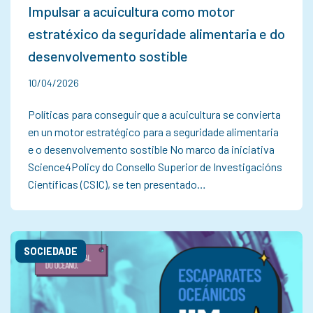
Impulsar a acuicultura como motor
estratéxico da seguridade alimentaria e do
desenvolvemento sostible
10/04/2026
Políticas para conseguir que a acuicultura se convierta
en un motor estratégico para a seguridade alimentaria
e o desenvolvemento sostible No marco da iniciativa
Science4Policy do Consello Superior de Investigacións
Científicas (CSIC), se ten presentado…
SOCIEDADE