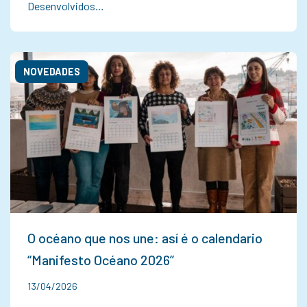
Desenvolvidos…
NOVEDADES
O océano que nos une: así é o calendario
“Manifesto Océano 2026”
13/04/2026