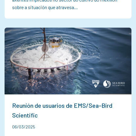
sobre a situación que atravesa…
Reunión de usuarios de EMS/Sea-Bird
Scientific
06/03/2025