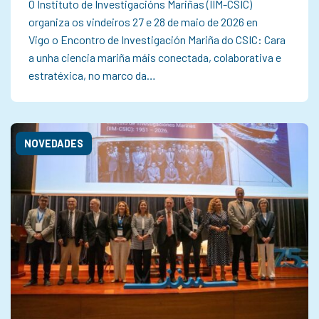
O Instituto de Investigacións Mariñas (IIM-CSIC)
organiza os vindeiros 27 e 28 de maio de 2026 en
Vigo o Encontro de Investigación Mariña do CSIC: Cara
a unha ciencia mariña máis conectada, colaborativa e
estratéxica, no marco da…
NOVEDADES