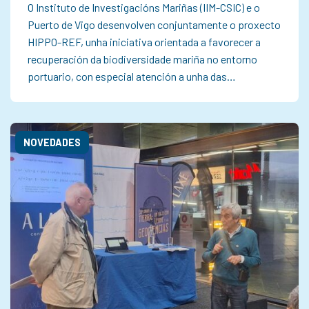
O Instituto de Investigacións Mariñas (IIM-CSIC) e o
Puerto de Vigo desenvolven conjuntamente o proxecto
HIPPO-REF, unha iniciativa orientada a favorecer a
recuperación da biodiversidade mariña no entorno
portuario, con especial atención a unha das…
NOVEDADES