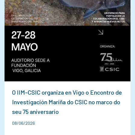
O IIM-CSIC organiza en Vigo o Encontro de
Investigación Mariña do CSIC no marco do
seu 75 aniversario
08/06/2026