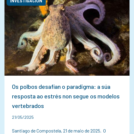
INVESTIGACIÓN
Os polbos desafían o paradigma: a súa
resposta ao estrés non segue os modelos
vertebrados
21/05/2025
Santiago de Compostela, 21 de maio de 2025. O