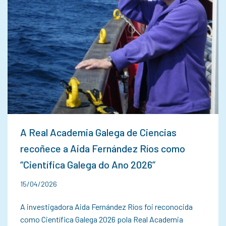
A Real Academia Galega de Ciencias
recoñece a Aida Fernández Ríos como
“Científica Galega do Ano 2026”
15/04/2026
A investigadora Aida Fernández Ríos foi reconocida
como Científica Galega 2026 pola Real Academia