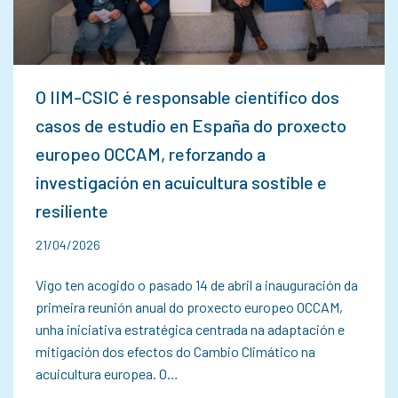
O IIM-CSIC é responsable científico dos
casos de estudio en España do proxecto
europeo OCCAM, reforzando a
investigación en acuicultura sostible e
resiliente
21/04/2026
Vigo ten acogido o pasado 14 de abril a inauguración da
primeira reunión anual do proxecto europeo OCCAM,
unha iniciativa estratégica centrada na adaptación e
mitigación dos efectos do Cambio Climático na
acuicultura europea. O…