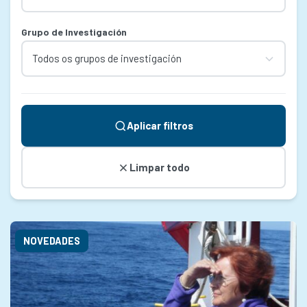
Grupo de Investigación
Aplicar filtros
Limpar todo
NOVEDADES