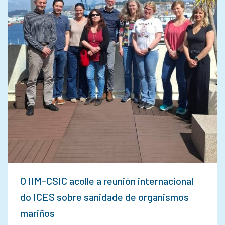
O IIM-CSIC acolle a reunión internacional
do ICES sobre sanidade de organismos
mariños