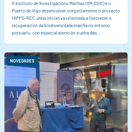
O Instituto de Investigacións Mariñas (IIM-CSIC) e o
Puerto de Vigo desenvolven conjuntamente o proxecto
HIPPO-REF, unha iniciativa orientada a favorecer a
recuperación da biodiversidade mariña no entorno
portuario, con especial atención a unha das…
NOVEDADES