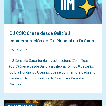
OU CSIC únese desde Galicia á
conmemoración do Día Mundial do Océano
05/06/2025
OU Consello Superior de Investigacións Científicas
(CSIC) únese desde Galicia á celebración, ou 8 de xuño,
do Día Mundial do Océano, que se conmemora cada ano
desde 2009 por iniciativa da Asemblea Xeral das
Nacións…