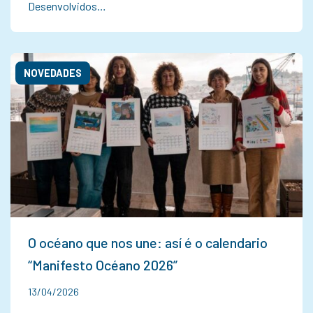
Desenvolvidos…
NOVEDADES
O océano que nos une: así é o calendario
“Manifesto Océano 2026”
13/04/2026