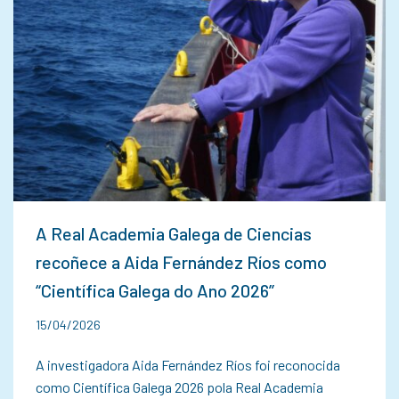
A Real Academia Galega de Ciencias
recoñece a Aida Fernández Ríos como
“Científica Galega do Ano 2026”
15/04/2026
A investigadora Aida Fernández Ríos foi reconocida
como Científica Galega 2026 pola Real Academia