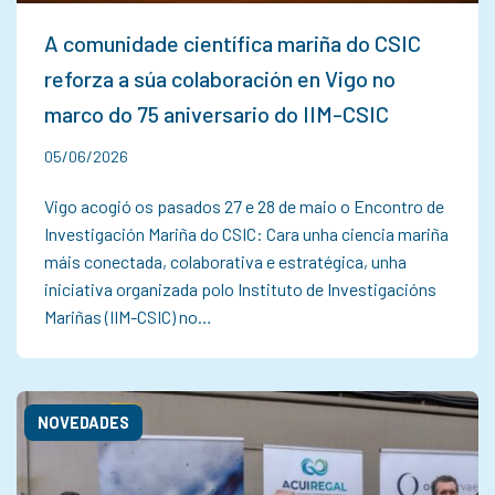
A comunidade científica mariña do CSIC
reforza a súa colaboración en Vigo no
marco do 75 aniversario do IIM-CSIC
05/06/2026
Vigo acogió os pasados 27 e 28 de maio o Encontro de
Investigación Mariña do CSIC: Cara unha ciencia mariña
máis conectada, colaborativa e estratégica, unha
iniciativa organizada polo Instituto de Investigacións
Mariñas (IIM-CSIC) no…
NOVEDADES