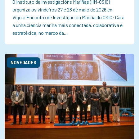
O Instituto de Investigacións Mariñas (IIM-CSIC)
organiza os vindeiros 27 e 28 de maio de 2026 en
Vigo o Encontro de Investigación Mariña do CSIC: Cara
a unha ciencia mariña máis conectada, colaborativa e
estratéxica, no marco da…
NOVEDADES