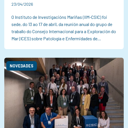
23/04/2026
O Instituto de Investigacións Mariñas (IIM-CSIC) foi
sede, do 13 ao 17 de abril, da reunión anual do grupo de
traballo do Consejo Internacional para a Exploración do
Mar (ICES) sobre Patología e Enfermidades de…
NOVEDADES