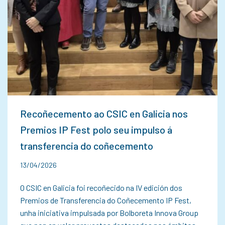
Recoñecemento ao CSIC en Galicia nos
Premios IP Fest polo seu impulso á
transferencia do coñecemento
13/04/2026
O CSIC en Galicia foi recoñecido na IV edición dos
Premios de Transferencia do Coñecemento IP Fest,
unha iniciativa impulsada por Bolboreta Innova Group