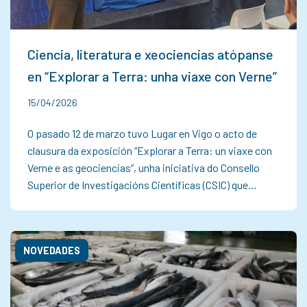
Ciencia, literatura e xeociencias atópanse
en “Explorar a Terra: unha viaxe con Verne”
15/04/2026
O pasado 12 de marzo tuvo Lugar en Vigo o acto de
clausura da exposición “Explorar a Terra: un viaxe con
Verne e as geociencias”, unha iniciativa do Consello
Superior de Investigacións Científicas (CSIC) que…
NOVEDADES