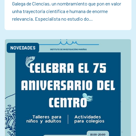
Galega de Ciencias, un nombramiento que pon en valor
unha trayectoria científica e humana de enorme
relevancia. Especialista no estudio do…
NOVEDADES