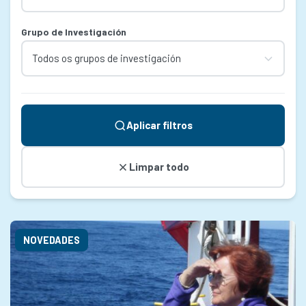
Grupo de Investigación
Aplicar filtros
Limpar todo
NOVEDADES