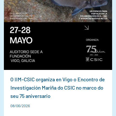
O IIM-CSIC organiza en Vigo o Encontro de
Investigación Mariña do CSIC no marco do
seu 75 aniversario
08/06/2026