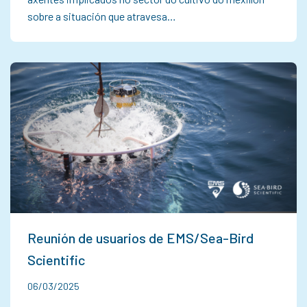
sobre a situación que atravesa…
Reunión de usuarios de EMS/Sea-Bird
Scientific
06/03/2025