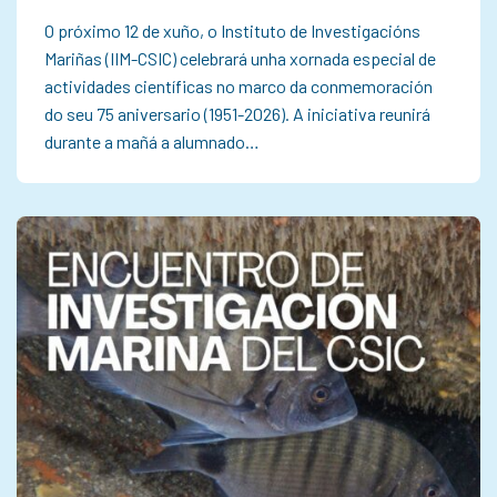
O próximo 12 de xuño, o Instituto de Investigacións
Mariñas (IIM-CSIC) celebrará unha xornada especial de
actividades científicas no marco da conmemoración
do seu 75 aniversario (1951-2026). A iniciativa reunirá
durante a mañá a alumnado…