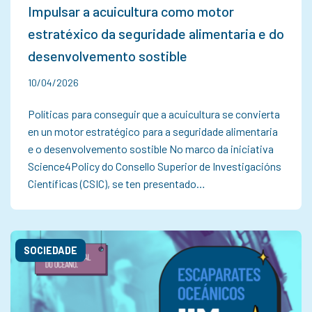
Impulsar a acuicultura como motor
estratéxico da seguridade alimentaria e do
desenvolvemento sostible
10/04/2026
Políticas para conseguir que a acuicultura se convierta
en un motor estratégico para a seguridade alimentaria
e o desenvolvemento sostible No marco da iniciativa
Science4Policy do Consello Superior de Investigacións
Científicas (CSIC), se ten presentado…
SOCIEDADE