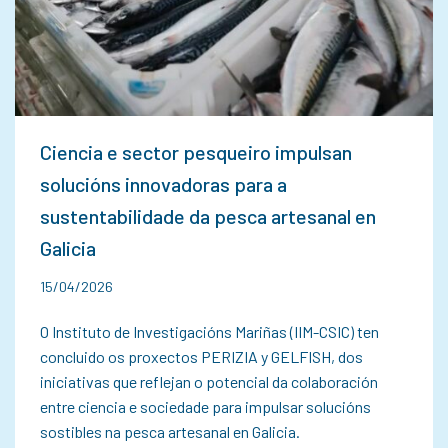
Ciencia e sector pesqueiro impulsan
solucións innovadoras para a
sustentabilidade da pesca artesanal en
Galicia
15/04/2026
O Instituto de Investigacións Mariñas (IIM-CSIC) ten
concluido os proxectos PERIZIA y GELFISH, dos
iniciativas que reflejan o potencial da colaboración
entre ciencia e sociedade para impulsar solucións
sostibles na pesca artesanal en Galicia.