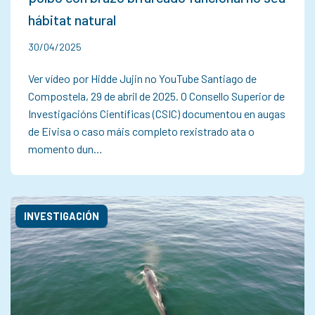
hábitat natural
30/04/2025
Ver vídeo por Hidde Jujin no YouTube Santiago de
Compostela, 29 de abril de 2025. O Consello Superior de
Investigacións Científicas (CSIC) documentou en augas
de Eivisa o caso máis completo rexistrado ata o
momento dun…
INVESTIGACIÓN