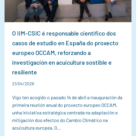
O IIM-CSIC é responsable científico dos
casos de estudio en España do proxecto
europeo OCCAM, reforzando a
investigación en acuicultura sostible e
resiliente
21/04/2026
Vigo ten acogido o pasado 14 de abril a inauguración da
primeira reunión anual do proxecto europeo OCCAM,
unha iniciativa estratégica centrada na adaptación e
mitigación dos efectos do Cambio Climático na
acuicultura europea. O…