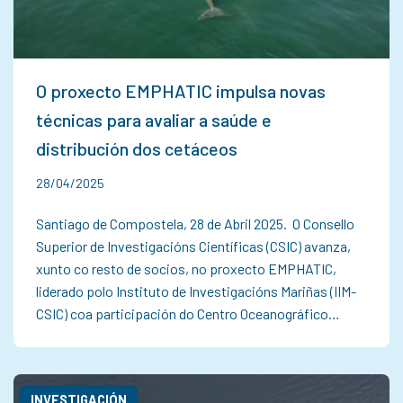
O proxecto EMPHATIC impulsa novas
técnicas para avaliar a saúde e
distribución dos cetáceos
28/04/2025
Santiago de Compostela, 28 de Abril 2025. O Consello
Superior de Investigacións Científicas (CSIC) avanza,
xunto co resto de socios, no proxecto EMPHATIC,
liderado polo Instituto de Investigacións Mariñas (IIM-
CSIC) coa participación do Centro Oceanográfico…
INVESTIGACIÓN