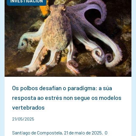
INVESTIGACIÓN
Os polbos desafían o paradigma: a súa
resposta ao estrés non segue os modelos
vertebrados
21/05/2025
Santiago de Compostela, 21 de maio de 2025. O