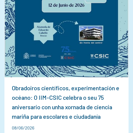
Obradoiros científicos, experimentación e
océano: O IIM-CSIC celebra o seu 75
aniversario con unha xornada de ciencia
mariña para escolares e ciudadanía
08/06/2026