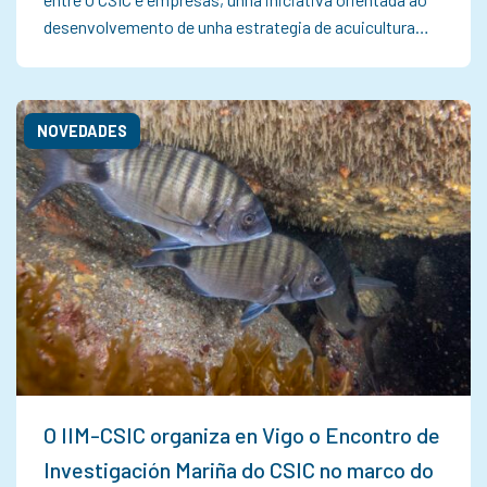
desenvolvemento de unha estrategia de acuicultura…
NOVEDADES
O IIM-CSIC organiza en Vigo o Encontro de
Investigación Mariña do CSIC no marco do