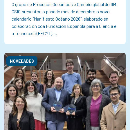
O grupo de Procesos Oceánicos e Cambio global do IIM-
CSIC presentou o pasado mes de decembro o novo
calendario “Manifiesto Océano 2026”, elaborado en
colaboración coa Fundación Española para a Ciencia e
a Tecnoloxía (FECYT).…
NOVEDADES