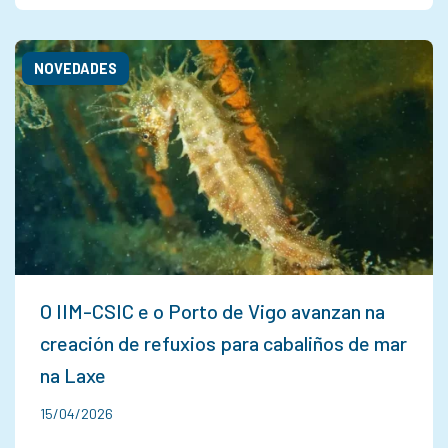
NOVEDADES
O IIM-CSIC e o Porto de Vigo avanzan na
creación de refuxios para cabaliños de mar
na Laxe
15/04/2026