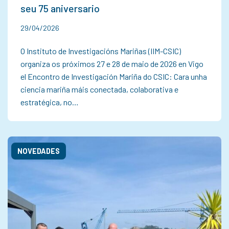
seu 75 aniversario
29/04/2026
O Instituto de Investigacións Mariñas (IIM-CSIC)
organiza os próximos 27 e 28 de maio de 2026 en Vigo
el Encontro de Investigación Mariña do CSIC: Cara unha
ciencia mariña máis conectada, colaborativa e
estratégica, no…
NOVEDADES