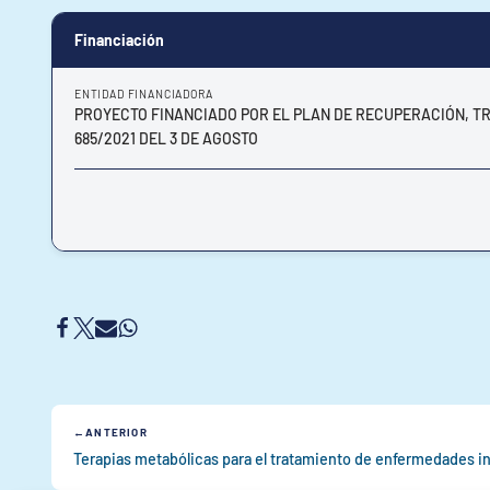
Financiación
ENTIDAD FINANCIADORA
PROYECTO FINANCIADO POR EL PLAN DE RECUPERACIÓN, T
685/2021 DEL 3 DE AGOSTO
ANTERIOR
Terapias metabólicas para el tratamiento de enfermedades i