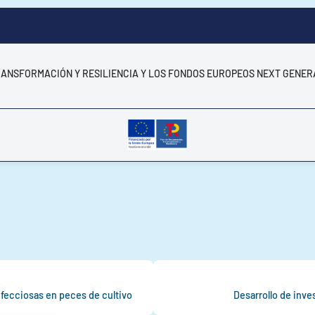
RANSFORMACIÓN Y RESILIENCIA Y LOS FONDOS EUROPEOS NEXT GENER
nfecciosas en peces de cultivo
Desarrollo de inve