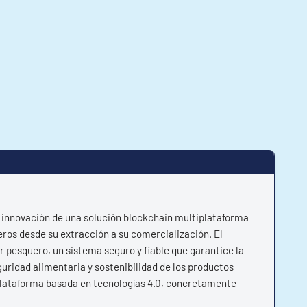
e innovación de una solución blockchain multiplataforma
eros desde su extracción a su comercialización. El
r pesquero, un sistema seguro y fiable que garantice la
eguridad alimentaria y sostenibilidad de los productos
plataforma basada en tecnologías 4.0, concretamente