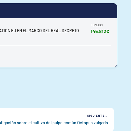
FONDOS
ATION EU EN EL MARCO DEL REAL DECRETO
145.812€
SIGUIENTE
stigación sobre el cultivo del pulpo común Octopus vulgaris