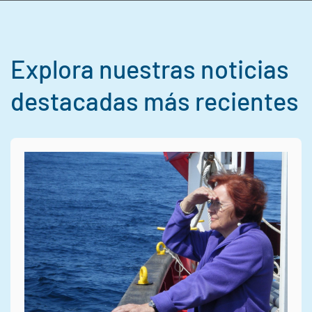
Explora nuestras noticias
destacadas más recientes