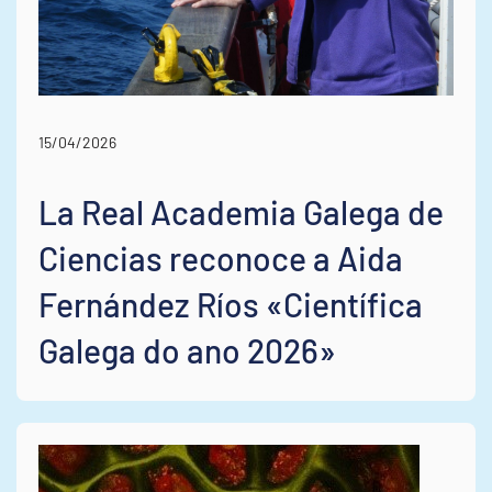
15/04/2026
La Real Academia Galega de
Ciencias reconoce a Aida
Fernández Ríos «Científica
Galega do ano 2026»