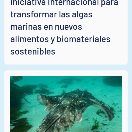
iniciativa internacional para
transformar las algas
marinas en nuevos
alimentos y biomateriales
sostenibles