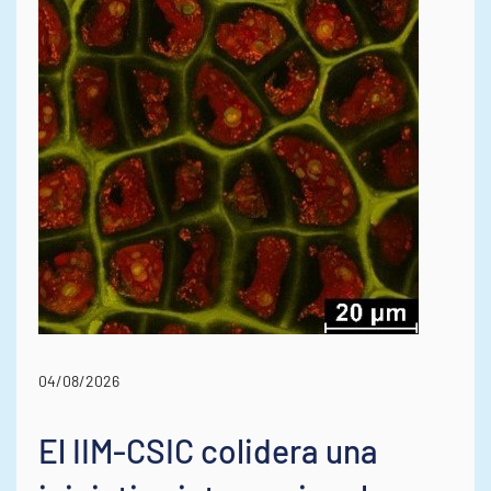
04/08/2026
El IIM-CSIC colidera una